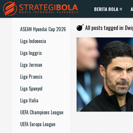
BERITA BOLA
A
All posts tagged in: Dw
ASEAN Hyundai Cup 2026
Liga Indonesia
Liga Inggris
Liga Jerman
Liga Prancis
Liga Spanyol
Liga Italia
UEFA Champions League
UEFA Europa League