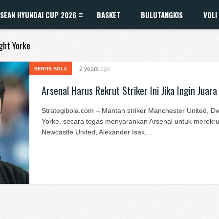
SEAN HYUNDAI CUP 2026
BASKET
BULUTANGKIS
VOLI
ight Yorke
2 years
ago
BERITA BOLA
Arsenal Harus Rekrut Striker Ini Jika Ingin Juara
Strategibola.com – Mantan striker Manchester United, Dw
Yorke, secara tegas menyarankan Arsenal untuk merekru
Newcastle United, Alexander Isak, ..