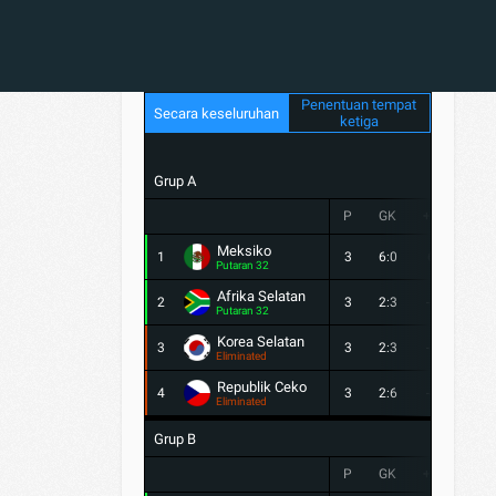
Penentuan tempat
Secara keseluruhan
ketiga
Grup A
P
GK
+/-
PTS
Meksiko
1
3
6:0
6
9
Putaran 32
Afrika Selatan
2
3
2:3
-1
4
Putaran 32
Korea Selatan
3
3
2:3
-1
3
Eliminated
Republik Ceko
4
3
2:6
-4
1
Eliminated
Grup B
P
GK
+/-
PTS