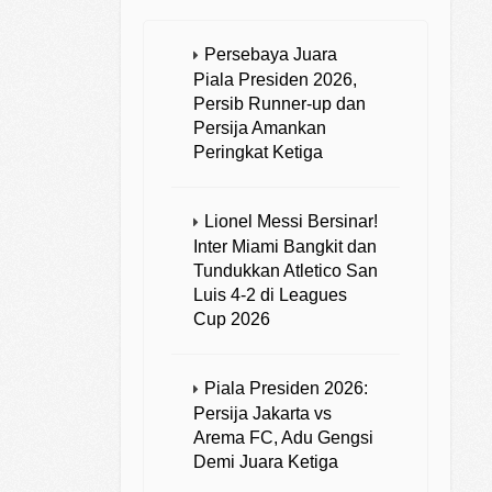
Persebaya Juara
Piala Presiden 2026,
Persib Runner-up dan
Persija Amankan
Peringkat Ketiga
Lionel Messi Bersinar!
Inter Miami Bangkit dan
Tundukkan Atletico San
Luis 4-2 di Leagues
Cup 2026
Piala Presiden 2026:
Persija Jakarta vs
Arema FC, Adu Gengsi
Demi Juara Ketiga