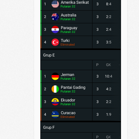
Amerika Serikat
1
3
8:4
4
6
Putaran 32
Australia
2
3
2:2
0
4
Putaran 32
Paraguay
3
3
2:4
-2
4
Putaran 32
Turki
4
3
3:5
-2
3
Eliminated
Grup E
P
GK
+/-
PTS
Jerman
1
3
10:4
6
6
Putaran 32
Pantai Gading
2
3
4:2
2
6
Putaran 32
Ekuador
3
3
2:2
0
4
Putaran 32
Curacao
4
3
1:9
-8
1
Eliminated
Grup F
P
GK
+/-
PTS