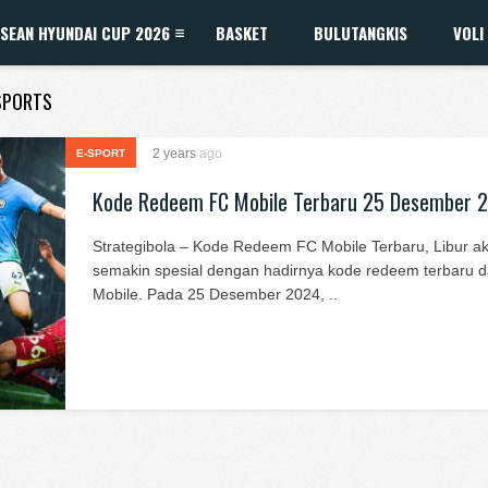
SEAN HYUNDAI CUP 2026
BASKET
BULUTANGKIS
VOLI
 SPORTS
2 years
ago
E-SPORT
Kode Redeem FC Mobile Terbaru 25 Desember 
Strategibola – Kode Redeem FC Mobile Terbaru, Libur ak
semakin spesial dengan hadirnya kode redeem terbaru d
Mobile. Pada 25 Desember 2024, ..