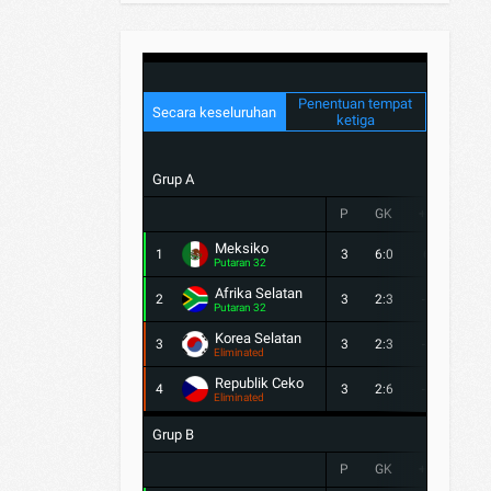
Penentuan tempat
Secara keseluruhan
ketiga
Grup A
P
GK
+/-
PTS
Meksiko
1
3
6:0
6
9
Putaran 32
Afrika Selatan
2
3
2:3
-1
4
Putaran 32
Korea Selatan
3
3
2:3
-1
3
Eliminated
Republik Ceko
4
3
2:6
-4
1
Eliminated
Grup B
P
GK
+/-
PTS