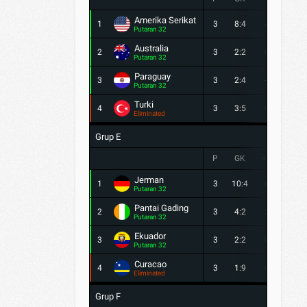
Amerika Serikat
1
3
8:4
4
6
Putaran 32
Australia
2
3
2:2
0
4
Putaran 32
Paraguay
3
3
2:4
-2
4
Putaran 32
Turki
4
3
3:5
-2
3
Eliminated
Grup E
P
GK
+/-
PTS
Jerman
1
3
10:4
6
6
Putaran 32
Pantai Gading
2
3
4:2
2
6
Putaran 32
Ekuador
3
3
2:2
0
4
Putaran 32
Curacao
4
3
1:9
-8
1
Eliminated
Grup F