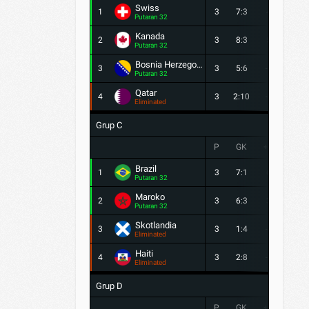
Swiss
1
3
7:3
4
7
Putaran 32
Kanada
2
3
8:3
5
4
Putaran 32
Bosnia Herzegovina
3
3
5:6
-1
4
Putaran 32
Qatar
4
3
2:10
-8
1
Eliminated
Grup C
P
GK
+/-
PTS
Brazil
1
3
7:1
6
7
Putaran 32
Maroko
2
3
6:3
3
7
Putaran 32
Skotlandia
3
3
1:4
-3
3
Eliminated
Haiti
4
3
2:8
-6
0
Eliminated
Grup D
P
GK
+/-
PTS