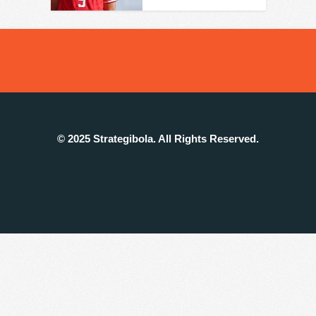
© 2025 Strategibola. All Rights Reserved.