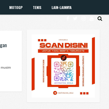
MOTOGP
TENIS
LAIN-LAINNYA
ngan
p musim