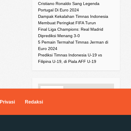
Cristiano Ronaldo Sang Legenda
Portugal Di Euro 2024
Dampak Kekalahan Timnas Indonesia
Membuat Peringkat FIFA Turun
Final Liga Champions: Real Madrid
Diprediksi Menang 3-0
5 Pemain Termahal Timnas Jerman di
Euro 2024
Prediksi Timnas Indonesia U-19 vs
Filipina U-19, di Piala AFF U-19
Privasi
Redaksi