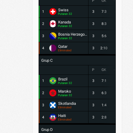
P
GK
+/-
PTS
Swiss
1
3
7:3
4
7
Putaran 32
Kanada
2
3
8:3
5
4
Putaran 32
Bosnia Herzegovina
3
3
5:6
-1
4
Putaran 32
Qatar
4
3
2:10
-8
1
Eliminated
Grup C
P
GK
+/-
PTS
Brazil
1
3
7:1
6
7
Putaran 32
Maroko
2
3
6:3
3
7
Putaran 32
Skotlandia
3
3
1:4
-3
3
Eliminated
Haiti
4
3
2:8
-6
0
Eliminated
Grup D