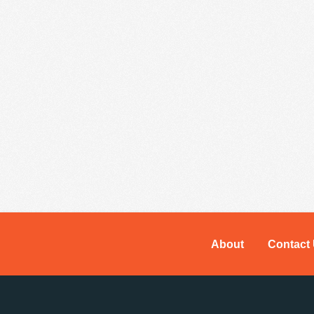
About
Contact