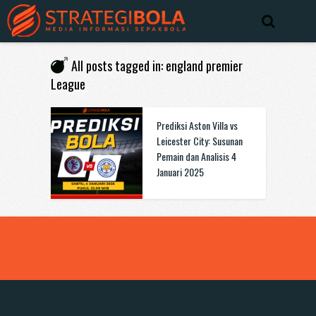
All posts tagged in: england premier
League
Prediksi Aston Villa vs
Leicester City: Susunan
Pemain dan Analisis 4
Januari 2025