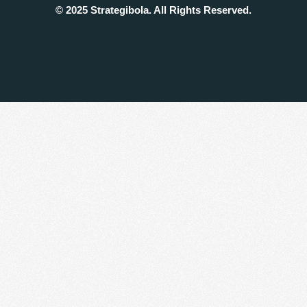
© 2025 Strategibola. All Rights Reserved.