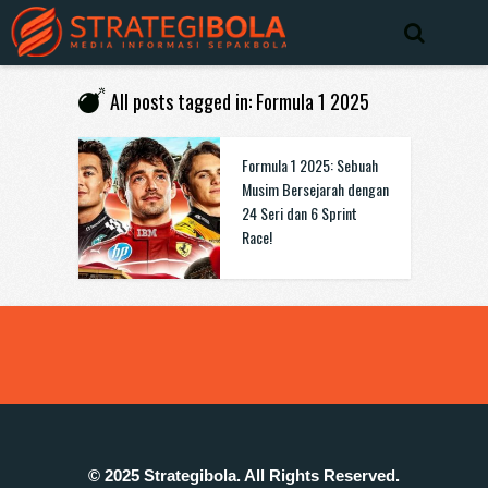
All posts tagged in: Formula 1 2025
Formula 1 2025: Sebuah
Musim Bersejarah dengan
24 Seri dan 6 Sprint
Race!
© 2025 Strategibola. All Rights Reserved.