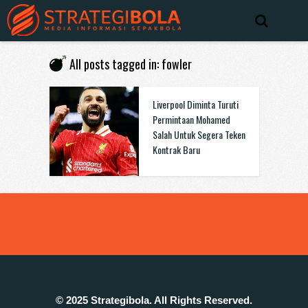
All posts tagged in: fowler
Liverpool Diminta Turuti
Permintaan Mohamed
Salah Untuk Segera Teken
Kontrak Baru
© 2025 Strategibola. All Rights Reserved.