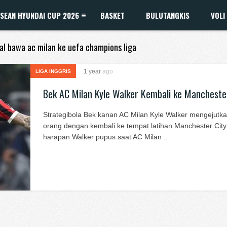
SEAN HYUNDAI CUP 2026
BASKET
BULUTANGKIS
VOLI
gal bawa ac milan ke uefa champions liga
1 year
ago
LIGA INGGRIS
Bek AC Milan Kyle Walker Kembali ke Mancheste
Strategibola Bek kanan AC Milan Kyle Walker mengejut
orang dengan kembali ke tempat latihan Manchester City
harapan Walker pupus saat AC Milan ..