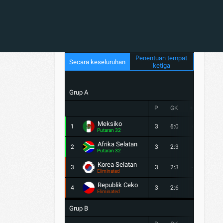
Penentuan tempat
Secara keseluruhan
ketiga
Grup A
P
GK
+/-
PTS
Meksiko
1
3
6:0
6
9
Putaran 32
Afrika Selatan
2
3
2:3
-1
4
Putaran 32
Korea Selatan
3
3
2:3
-1
3
Eliminated
Republik Ceko
4
3
2:6
-4
1
Eliminated
Grup B