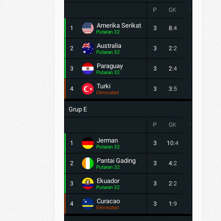
P
GK
+/-
PTS
Amerika Serikat
1
3
8:4
4
6
Putaran 32
Australia
2
3
2:2
0
4
Putaran 32
Paraguay
3
3
2:4
-2
4
Putaran 32
Turki
4
3
3:5
-2
3
Eliminated
Grup E
P
GK
+/-
PTS
Jerman
1
3
10:4
6
6
Putaran 32
Pantai Gading
2
3
4:2
2
6
Putaran 32
Ekuador
3
3
2:2
0
4
Putaran 32
Curacao
4
3
1:9
-8
1
Eliminated