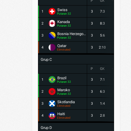
P
GK
+/-
PTS
Swiss
1
3
7:3
4
7
Putaran 32
Kanada
2
3
8:3
5
4
Putaran 32
Bosnia Herzegovina
3
3
5:6
-1
4
Putaran 32
Qatar
4
3
2:10
-8
1
Eliminated
Grup C
P
GK
+/-
PTS
Brazil
1
3
7:1
6
7
Putaran 32
Maroko
2
3
6:3
3
7
Putaran 32
Skotlandia
3
3
1:4
-3
3
Eliminated
Haiti
4
3
2:8
-6
0
Eliminated
Grup D