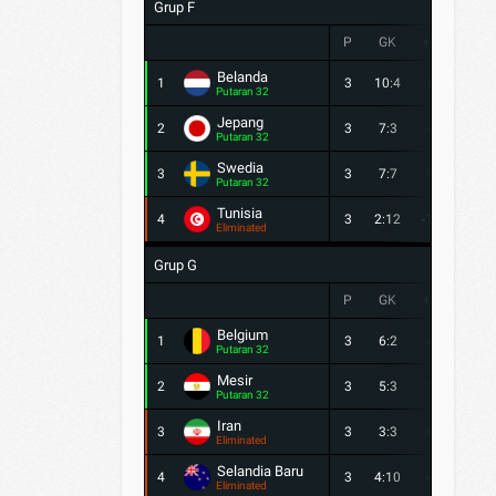
Grup F
P
GK
+/-
PTS
Belanda
1
3
10:4
6
7
Putaran 32
Jepang
2
3
7:3
4
5
Putaran 32
Swedia
3
3
7:7
0
4
Putaran 32
Tunisia
4
3
2:12
-10
0
Eliminated
Grup G
P
GK
+/-
PTS
Belgium
1
3
6:2
4
5
Putaran 32
Mesir
2
3
5:3
2
5
Putaran 32
Iran
3
3
3:3
0
3
Eliminated
Selandia Baru
4
3
4:10
-6
1
Eliminated