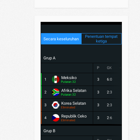
Penentuan tempat
Secara keseluruhan
ketiga
Grup A
P
GK
+/-
PTS
Meksiko
1
3
6:0
6
9
Putaran 32
Afrika Selatan
2
3
2:3
-1
4
Putaran 32
Korea Selatan
3
3
2:3
-1
3
Eliminated
Republik Ceko
4
3
2:6
-4
1
Eliminated
Grup B