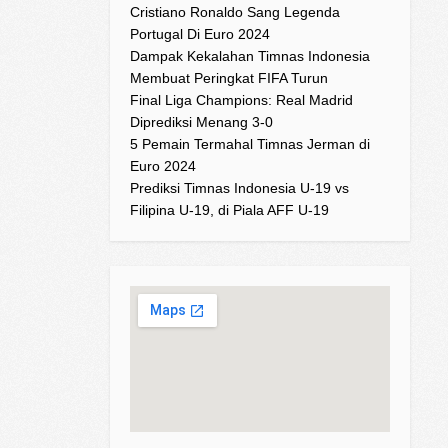
Cristiano Ronaldo Sang Legenda
Portugal Di Euro 2024
Dampak Kekalahan Timnas Indonesia
Membuat Peringkat FIFA Turun
Final Liga Champions: Real Madrid
Diprediksi Menang 3-0
5 Pemain Termahal Timnas Jerman di
Euro 2024
Prediksi Timnas Indonesia U-19 vs
Filipina U-19, di Piala AFF U-19