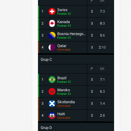
P
GK
+/-
PTS
Swiss
1
3
7:3
4
7
Putaran 32
Kanada
2
3
8:3
5
4
Putaran 32
Bosnia Herzegovina
3
3
5:6
-1
4
Putaran 32
Qatar
4
3
2:10
-8
1
Eliminated
Grup C
P
GK
+/-
PTS
Brazil
1
3
7:1
6
7
Putaran 32
Maroko
2
3
6:3
3
7
Putaran 32
Skotlandia
3
3
1:4
-3
3
Eliminated
Haiti
4
3
2:8
-6
0
Eliminated
Grup D