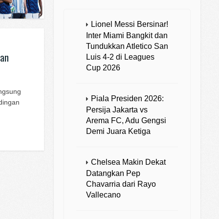
Lionel Messi Bersinar!
Inter Miami Bangkit dan
Tundukkan Atletico San
wan
Luis 4-2 di Leagues
Cup 2026
angsung
Piala Presiden 2026:
dingan
Persija Jakarta vs
Arema FC, Adu Gengsi
Demi Juara Ketiga
Chelsea Makin Dekat
Datangkan Pep
Chavarria dari Rayo
Vallecano