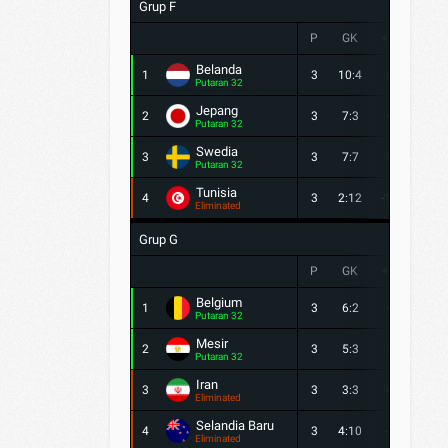
Grup F
P
GK
+/-
PTS
Belanda
1
3
10:4
6
7
Putaran 32
Jepang
2
3
7:3
4
5
Putaran 32
Swedia
3
3
7:7
0
4
Putaran 32
Tunisia
4
3
2:12
-10
0
Eliminated
Grup G
P
GK
+/-
PTS
Belgium
1
3
6:2
4
5
Putaran 32
Mesir
2
3
5:3
2
5
Putaran 32
Iran
3
3
3:3
0
3
Eliminated
Selandia Baru
4
3
4:10
-6
1
Eliminated