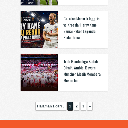
Catatan Menarik Inggris
vs Kroasia: Harry Kane
Samai Rekor Legenda
Piala Dunia
Trofi Bundesliga Sudah
Diraih, Ambisi Bayern
Munchen Masih Membara
Musim Ini
Halaman 1 dari 3
1
2
3
»