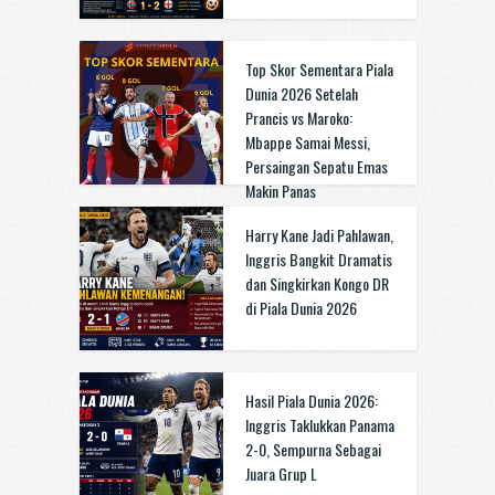
Top Skor Sementara Piala
Dunia 2026 Setelah
Prancis vs Maroko:
Mbappe Samai Messi,
Persaingan Sepatu Emas
Makin Panas
Harry Kane Jadi Pahlawan,
Inggris Bangkit Dramatis
dan Singkirkan Kongo DR
di Piala Dunia 2026
Hasil Piala Dunia 2026:
Inggris Taklukkan Panama
2-0, Sempurna Sebagai
Juara Grup L