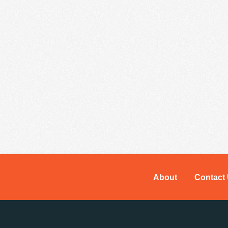
About
Contact