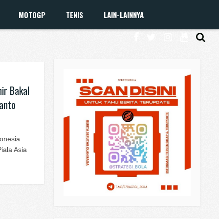
MOTOGP
TENIS
LAIN-LAINNYA
ir Bakal
anto
donesia
iala Asia