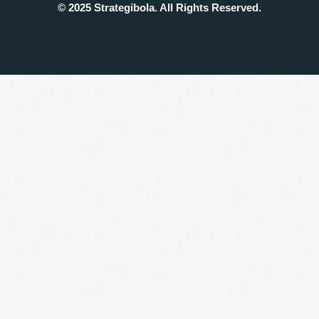
© 2025 Strategibola. All Rights Reserved.