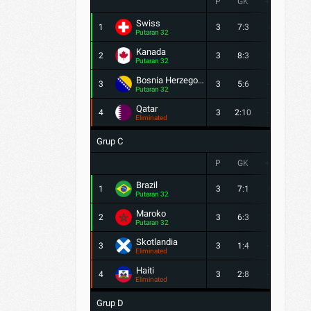
P
GK
+/-
PTS
Swiss
1
3
7:3
4
7
Putaran 32
Kanada
2
3
8:3
5
4
Putaran 32
Bosnia Herzegovina
3
3
5:6
-1
4
Putaran 32
Qatar
4
3
2:10
-8
1
Eliminated
Grup C
P
GK
+/-
PTS
Brazil
1
3
7:1
6
7
Putaran 32
Maroko
2
3
6:3
3
7
Putaran 32
Skotlandia
3
3
1:4
-3
3
Eliminated
Haiti
4
3
2:8
-6
0
Eliminated
Grup D