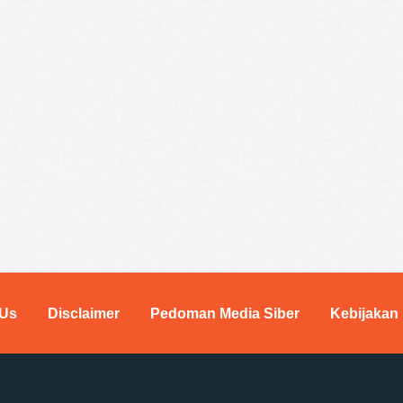
 Us
Disclaimer
Pedoman Media Siber
Kebijakan 