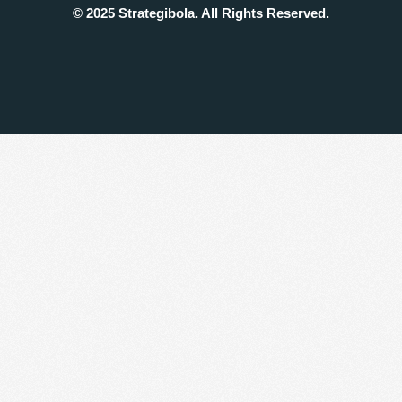
© 2025 Strategibola. All Rights Reserved.