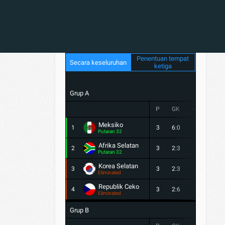
Penentuan tempat
Secara keseluruhan
ketiga
Grup A
P
GK
+/-
PTS
Meksiko
1
3
6:0
6
9
Putaran 32
Afrika Selatan
2
3
2:3
-1
4
Putaran 32
Korea Selatan
3
3
2:3
-1
3
Eliminated
Republik Ceko
4
3
2:6
-4
1
Eliminated
Grup B