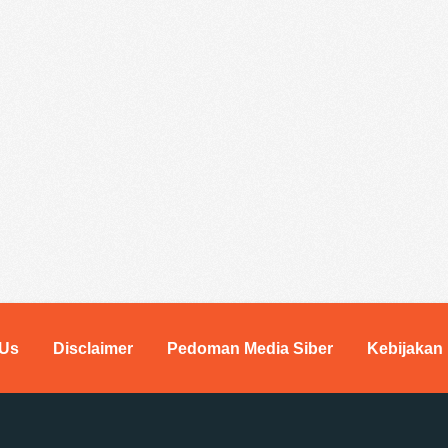
 Us
Disclaimer
Pedoman Media Siber
Kebijakan 