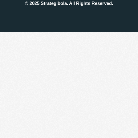
© 2025 Strategibola. All Rights Reserved.