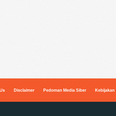
 Us
Disclaimer
Pedoman Media Siber
Kebijakan 