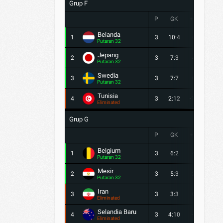
Grup F
P
GK
+/-
PTS
Belanda
1
3
10:4
6
7
Putaran 32
Jepang
2
3
7:3
4
5
Putaran 32
Swedia
3
3
7:7
0
4
Putaran 32
Tunisia
4
3
2:12
-10
0
Eliminated
Grup G
P
GK
+/-
PTS
Belgium
1
3
6:2
4
5
Putaran 32
Mesir
2
3
5:3
2
5
Putaran 32
Iran
3
3
3:3
0
3
Eliminated
Selandia Baru
4
3
4:10
-6
1
Eliminated