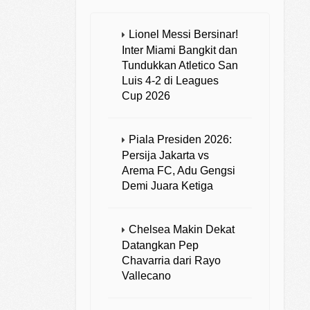
Lionel Messi Bersinar!
Inter Miami Bangkit dan
Tundukkan Atletico San
Luis 4-2 di Leagues
Cup 2026
Piala Presiden 2026:
Persija Jakarta vs
Arema FC, Adu Gengsi
Demi Juara Ketiga
Chelsea Makin Dekat
Datangkan Pep
Chavarria dari Rayo
Vallecano