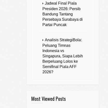
Jadwal Final Piala
Presiden 2026: Persib
Bandung Tantang
Persebaya Surabaya di
Partai Puncak
Analisis StrategiBola:
Peluang Timnas
Indonesia vs
Singapura, Siapa Lebih
Berpeluang Lolos ke
Semifinal Piala AFF
2026?
Most Viewed Posts