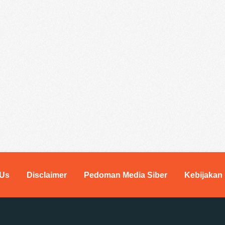
 Us
Disclaimer
Pedoman Media Siber
Kebijakan 