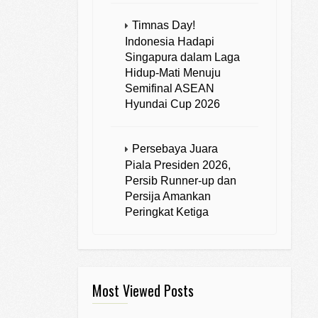
Timnas Day!
Indonesia Hadapi
Singapura dalam Laga
Hidup-Mati Menuju
Semifinal ASEAN
Hyundai Cup 2026
Persebaya Juara
Piala Presiden 2026,
Persib Runner-up dan
Persija Amankan
Peringkat Ketiga
Most Viewed Posts