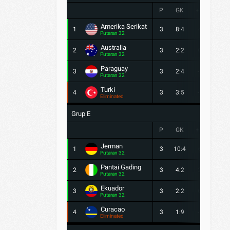
P
GK
+/-
PTS
Amerika Serikat
1
3
8:4
4
6
Putaran 32
Australia
2
3
2:2
0
4
Putaran 32
Paraguay
3
3
2:4
-2
4
Putaran 32
Turki
4
3
3:5
-2
3
Eliminated
Grup E
P
GK
+/-
PTS
Jerman
1
3
10:4
6
6
Putaran 32
Pantai Gading
2
3
4:2
2
6
Putaran 32
Ekuador
3
3
2:2
0
4
Putaran 32
Curacao
4
3
1:9
-8
1
Eliminated