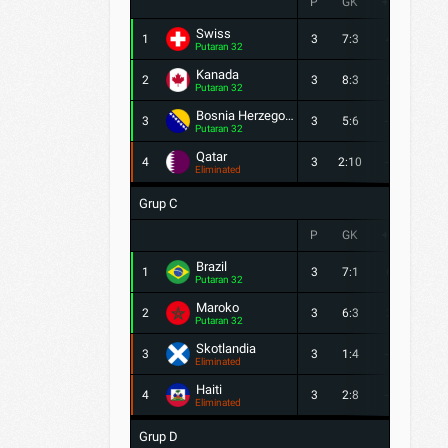
P
GK
+/-
PTS
Swiss
1
3
7:3
4
7
Putaran 32
Kanada
2
3
8:3
5
4
Putaran 32
Bosnia Herzegovina
3
3
5:6
-1
4
Putaran 32
Qatar
4
3
2:10
-8
1
Eliminated
Grup C
P
GK
+/-
PTS
Brazil
1
3
7:1
6
7
Putaran 32
Maroko
2
3
6:3
3
7
Putaran 32
Skotlandia
3
3
1:4
-3
3
Eliminated
Haiti
4
3
2:8
-6
0
Eliminated
Grup D