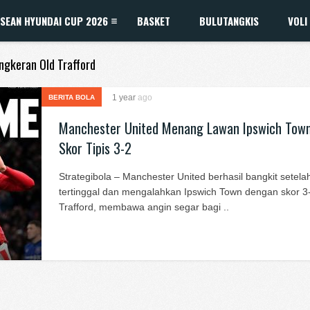
SEAN HYUNDAI CUP 2026
BASKET
BULUTANGKIS
VOLI
angkeran Old Trafford
1 year
ago
BERITA BOLA
Manchester United Menang Lawan Ipswich Tow
Skor Tipis 3-2
Strategibola – Manchester United berhasil bangkit setela
tertinggal dan mengalahkan Ipswich Town dengan skor 3-
Trafford, membawa angin segar bagi ..