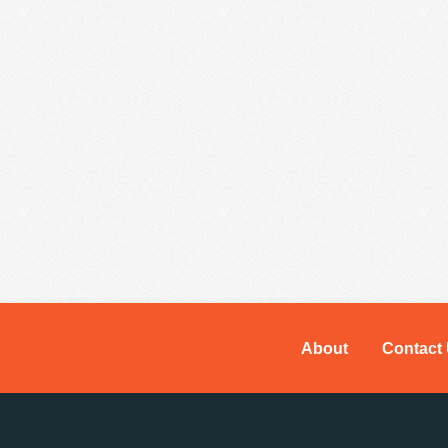
About
Contact