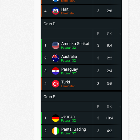
Eliminated
Haiti
4
3
2:8
-6
0
Eliminated
Grup D
P
GK
+/-
PTS
Amerika Serikat
1
3
8:4
4
6
Putaran 32
Australia
2
3
2:2
0
4
Putaran 32
Paraguay
3
3
2:4
-2
4
Putaran 32
Turki
4
3
3:5
-2
3
Eliminated
Grup E
P
GK
+/-
PTS
Jerman
1
3
10:4
6
6
Putaran 32
Pantai Gading
2
3
4:2
2
6
Putaran 32