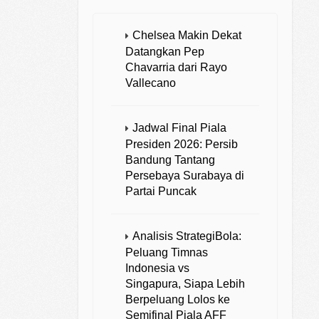
Chelsea Makin Dekat
Datangkan Pep
Chavarria dari Rayo
Vallecano
Jadwal Final Piala
Presiden 2026: Persib
Bandung Tantang
Persebaya Surabaya di
Partai Puncak
Analisis StrategiBola:
Peluang Timnas
Indonesia vs
Singapura, Siapa Lebih
Berpeluang Lolos ke
Semifinal Piala AFF