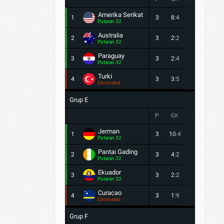
Amerika Serikat
1
3
8:4
4
6
Putaran 32
Australia
2
3
2:2
0
4
Putaran 32
Paraguay
3
3
2:4
-2
4
Putaran 32
Turki
4
3
3:5
-2
3
Eliminated
Grup E
P
GK
+/-
PTS
Jerman
1
3
10:4
6
6
Putaran 32
Pantai Gading
2
3
4:2
2
6
Putaran 32
Ekuador
3
3
2:2
0
4
Putaran 32
Curacao
4
3
1:9
-8
1
Eliminated
Grup F