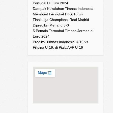
Portugal Di Euro 2024
Dampak Kekalahan Timnas Indonesia
Membuat Peringkat FIFA Turun
Final Liga Champions: Real Madrid
Diprediksi Menang 3-0
5 Pemain Termahal Timnas Jerman di
Euro 2024
Prediksi Timnas Indonesia U-19 vs
Filipina U-19, di Piala AFF U-19