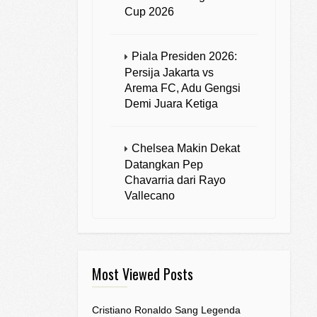
Cup 2026
Piala Presiden 2026:
Persija Jakarta vs
Arema FC, Adu Gengsi
Demi Juara Ketiga
Chelsea Makin Dekat
Datangkan Pep
Chavarria dari Rayo
Vallecano
Most Viewed Posts
Cristiano Ronaldo Sang Legenda