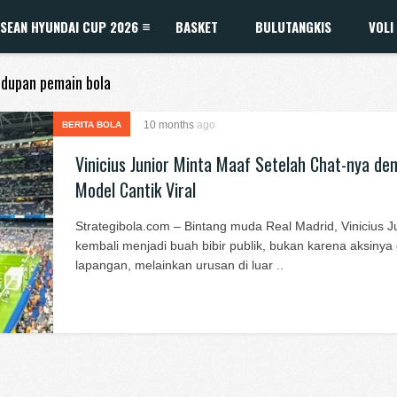
SEAN HYUNDAI CUP 2026
BASKET
BULUTANGKIS
VOLI
hidupan pemain bola
10 months
ago
BERITA BOLA
Vinicius Junior Minta Maaf Setelah Chat-nya de
Model Cantik Viral
Strategibola.com – Bintang muda Real Madrid, Vinicius Ju
kembali menjadi buah bibir publik, bukan karena aksinya 
lapangan, melainkan urusan di luar ..