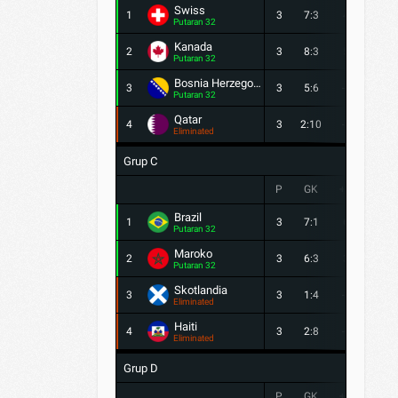
Swiss
1
3
7:3
4
7
Putaran 32
Kanada
2
3
8:3
5
4
Putaran 32
Bosnia Herzegovina
3
3
5:6
-1
4
Putaran 32
Qatar
4
3
2:10
-8
1
Eliminated
Grup C
P
GK
+/-
PTS
Brazil
1
3
7:1
6
7
Putaran 32
Maroko
2
3
6:3
3
7
Putaran 32
Skotlandia
3
3
1:4
-3
3
Eliminated
Haiti
4
3
2:8
-6
0
Eliminated
Grup D
P
GK
+/-
PTS