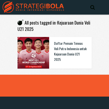
All posts tagged in: Kejuaraan Dunia Voli
U21 2025
Daftar Pemain Timnas
Voli Putra Indonesia untuk
Kejuaraan Dunia U21
2025