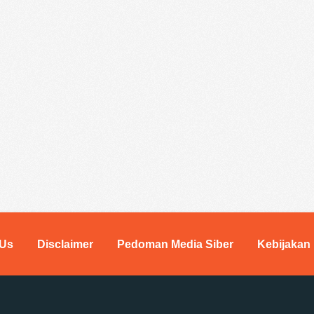
 Us
Disclaimer
Pedoman Media Siber
Kebijakan 