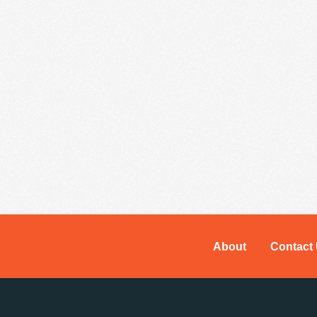
About
Contact