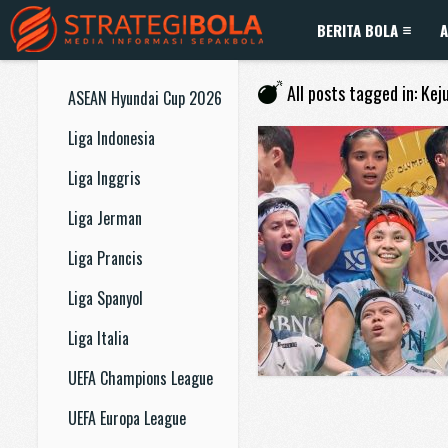
BERITA BOLA
A
All posts tagged in: K
ASEAN Hyundai Cup 2026
Liga Indonesia
Liga Inggris
Liga Jerman
Liga Prancis
Liga Spanyol
Liga Italia
UEFA Champions League
UEFA Europa League