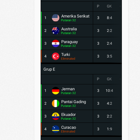
P
GK
+/-
PTS
Amerika Serikat
1
3
8:4
4
6
Putaran 32
Australia
2
3
2:2
0
4
Putaran 32
Paraguay
3
3
2:4
-2
4
Putaran 32
Turki
4
3
3:5
-2
3
Eliminated
Grup E
P
GK
+/-
PTS
Jerman
1
3
10:4
6
6
Putaran 32
Pantai Gading
2
3
4:2
2
6
Putaran 32
Ekuador
3
3
2:2
0
4
Putaran 32
Curacao
4
3
1:9
-8
1
Eliminated