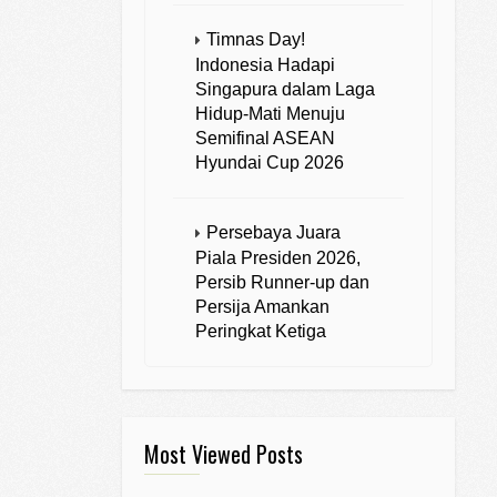
Timnas Day!
Indonesia Hadapi
Singapura dalam Laga
Hidup-Mati Menuju
Semifinal ASEAN
Hyundai Cup 2026
Persebaya Juara
Piala Presiden 2026,
Persib Runner-up dan
Persija Amankan
Peringkat Ketiga
Most Viewed Posts