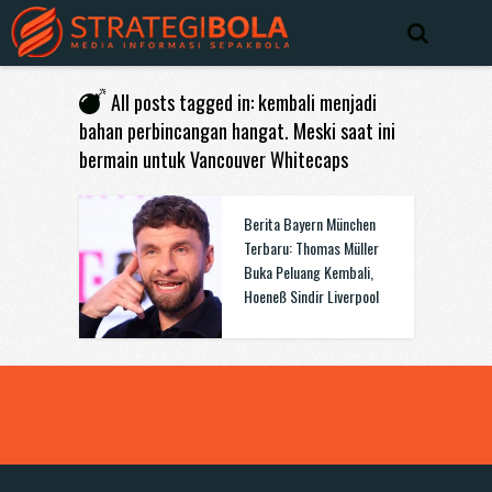
All posts tagged in: kembali menjadi
bahan perbincangan hangat. Meski saat ini
bermain untuk Vancouver Whitecaps
Berita Bayern München
Terbaru: Thomas Müller
Buka Peluang Kembali,
Hoeneß Sindir Liverpool