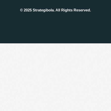
© 2025 Strategibola. All Rights Reserved.