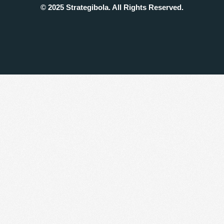
© 2025 Strategibola. All Rights Reserved.