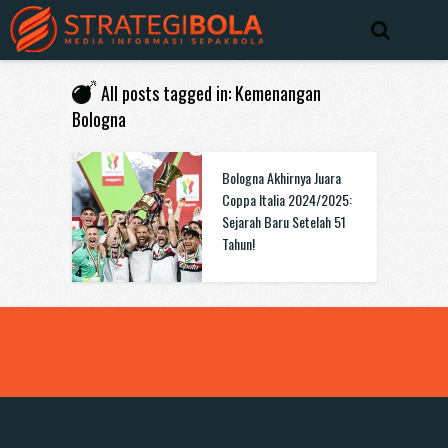
All posts tagged in: Kemenangan
Bologna
Bologna Akhirnya Juara
Coppa Italia 2024/2025:
Sejarah Baru Setelah 51
Tahun!