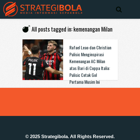
All posts tagged in: kemenangan Milan
Rafael Leao dan Christian
Pulisic Menginspirasi
Kemenangan AC Milan
atas Bari di Coppa Italia:
Pulisic Cetak Gol
Pertama Musim Ini
© 2025 Strategibola. All Rights Reserved.