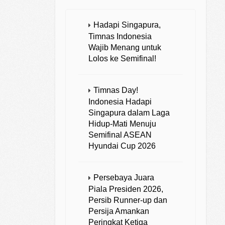
Hadapi Singapura,
Timnas Indonesia
Wajib Menang untuk
Lolos ke Semifinal!
Timnas Day!
Indonesia Hadapi
Singapura dalam Laga
Hidup-Mati Menuju
Semifinal ASEAN
Hyundai Cup 2026
Persebaya Juara
Piala Presiden 2026,
Persib Runner-up dan
Persija Amankan
Peringkat Ketiga