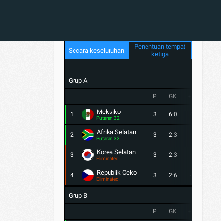
Penentuan tempat
Secara keseluruhan
ketiga
Grup A
P
GK
+/-
PTS
Meksiko
1
3
6:0
6
9
Putaran 32
Afrika Selatan
2
3
2:3
-1
4
Putaran 32
Korea Selatan
3
3
2:3
-1
3
Eliminated
Republik Ceko
4
3
2:6
-4
1
Eliminated
Grup B
P
GK
+/-
PTS