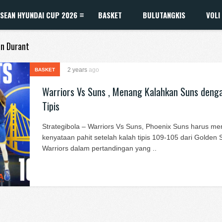
SEAN HYUNDAI CUP 2026
BASKET
BULUTANGKIS
VOLI
in Durant
2 years
ago
BASKET
Warriors Vs Suns , Menang Kalahkan Suns deng
Tipis
Strategibola – Warriors Vs Suns, Phoenix Suns harus m
kenyataan pahit setelah kalah tipis 109-105 dari Golden 
Warriors dalam pertandingan yang ..