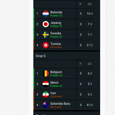
P
GK
+/-
PTS
Belanda
1
3
10:4
6
7
Putaran 32
Jepang
2
3
7:3
4
5
Putaran 32
Swedia
3
3
7:7
0
4
Putaran 32
Tunisia
4
3
2:12
-10
0
Eliminated
Grup G
P
GK
+/-
PTS
Belgium
1
3
6:2
4
5
Putaran 32
Mesir
2
3
5:3
2
5
Putaran 32
Iran
3
3
3:3
0
3
Eliminated
Selandia Baru
4
3
4:10
-6
1
Eliminated