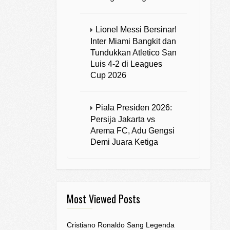
Lionel Messi Bersinar!
Inter Miami Bangkit dan
Tundukkan Atletico San
Luis 4-2 di Leagues
Cup 2026
Piala Presiden 2026:
Persija Jakarta vs
Arema FC, Adu Gengsi
Demi Juara Ketiga
Most Viewed Posts
Cristiano Ronaldo Sang Legenda