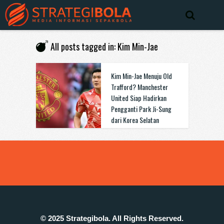
All posts tagged in: Kim Min-Jae
Kim Min-Jae Menuju Old
Trafford? Manchester
United Siap Hadirkan
Pengganti Park Ji-Sung
dari Korea Selatan
© 2025 Strategibola. All Rights Reserved.