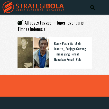
All posts tagged in: kiper legendaris
Timnas Indonesia
Ronny Pasla Wafat di
Jakarta,, Penjaga Gawang
Timnas yang Pernah
Gagalkan Penalti Pele