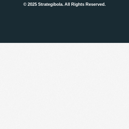
© 2025 Strategibola. All Rights Reserved.