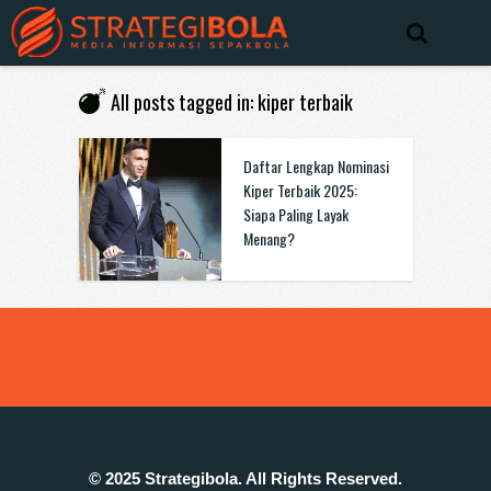
All posts tagged in: kiper terbaik
Daftar Lengkap Nominasi
Kiper Terbaik 2025:
Siapa Paling Layak
Menang?
© 2025 Strategibola. All Rights Reserved.