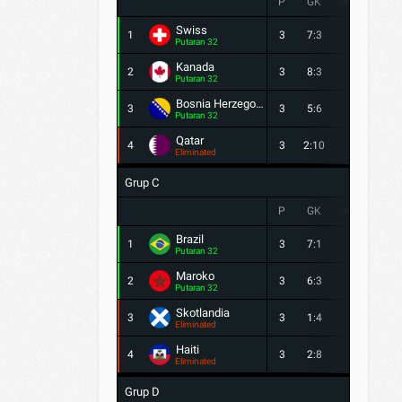
P
GK
+/-
PTS
Swiss
1
3
7:3
4
7
Putaran 32
Kanada
2
3
8:3
5
4
Putaran 32
Bosnia Herzegovina
3
3
5:6
-1
4
Putaran 32
Qatar
4
3
2:10
-8
1
Eliminated
Grup C
P
GK
+/-
PTS
Brazil
1
3
7:1
6
7
Putaran 32
Maroko
2
3
6:3
3
7
Putaran 32
Skotlandia
3
3
1:4
-3
3
Eliminated
Haiti
4
3
2:8
-6
0
Eliminated
Grup D