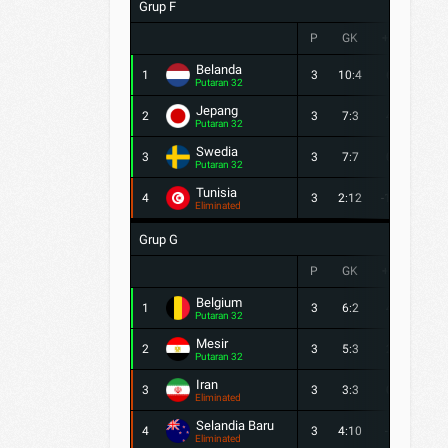
Grup F
P
GK
+/-
PTS
Belanda
1
3
10:4
6
7
Putaran 32
Jepang
2
3
7:3
4
5
Putaran 32
Swedia
3
3
7:7
0
4
Putaran 32
Tunisia
4
3
2:12
-10
0
Eliminated
Grup G
P
GK
+/-
PTS
Belgium
1
3
6:2
4
5
Putaran 32
Mesir
2
3
5:3
2
5
Putaran 32
Iran
3
3
3:3
0
3
Eliminated
Selandia Baru
4
3
4:10
-6
1
Eliminated