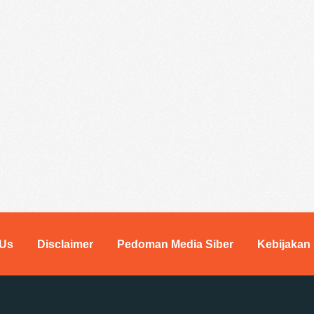
 Us
Disclaimer
Pedoman Media Siber
Kebijakan 