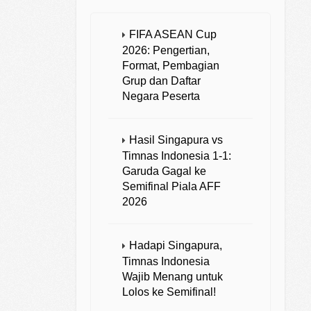
FIFA ASEAN Cup
2026: Pengertian,
Format, Pembagian
Grup dan Daftar
Negara Peserta
Hasil Singapura vs
Timnas Indonesia 1-1:
Garuda Gagal ke
Semifinal Piala AFF
2026
Hadapi Singapura,
Timnas Indonesia
Wajib Menang untuk
Lolos ke Semifinal!