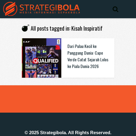
All posts tagged in: Kisah Inspiratif
Dari Pulau Kecil ke
Panggung Dunia: Cape
Verde Catat Sejarah Lolos
ke Piala Dunia 2026
© 2025 Strategibola. All Rights Reserved.