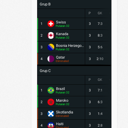
Grup B
P
GK
+/-
PTS
Swiss
1
3
7:3
4
7
Putaran 32
Kanada
2
3
8:3
5
4
Putaran 32
Bosnia Herzegovina
3
3
5:6
-1
4
Putaran 32
Qatar
4
3
2:10
-8
1
Eliminated
Grup C
P
GK
+/-
PTS
Brazil
1
3
7:1
6
7
Putaran 32
Maroko
2
3
6:3
3
7
Putaran 32
Skotlandia
3
3
1:4
-3
3
Eliminated
Haiti
4
3
2:8
-6
0
Eliminated