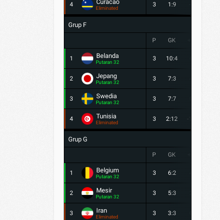
Curacao
4
3
1:9
-8
1
Eliminated
Grup F
P
GK
+/-
PTS
Belanda
1
3
10:4
6
7
Putaran 32
Jepang
2
3
7:3
4
5
Putaran 32
Swedia
3
3
7:7
0
4
Putaran 32
Tunisia
4
3
2:12
-10
0
Eliminated
Grup G
P
GK
+/-
PTS
Belgium
1
3
6:2
4
5
Putaran 32
Mesir
2
3
5:3
2
5
Putaran 32
Iran
3
3
3:3
0
3
Eliminated