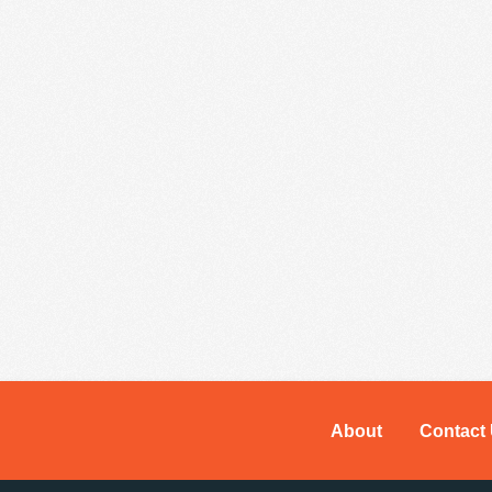
About
Contact