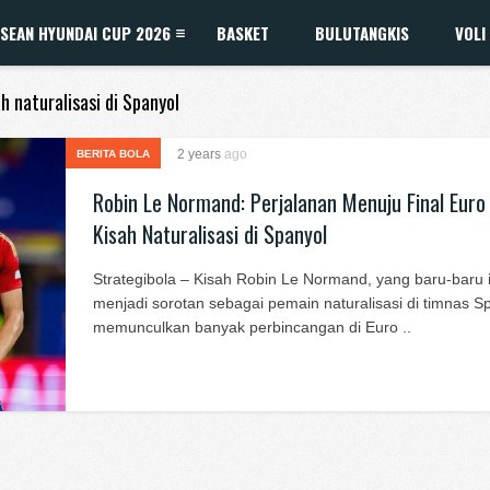
SEAN HYUNDAI CUP 2026
BASKET
BULUTANGKIS
VOLI
ah naturalisasi di Spanyol
2 years
ago
BERITA BOLA
Robin Le Normand: Perjalanan Menuju Final Euro
Kisah Naturalisasi di Spanyol
Strategibola – Kisah Robin Le Normand, yang baru-baru i
menjadi sorotan sebagai pemain naturalisasi di timnas S
memunculkan banyak perbincangan di Euro ..