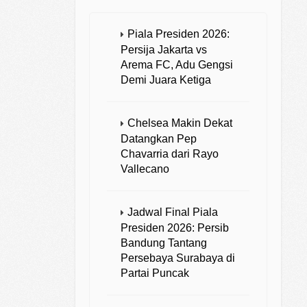
Piala Presiden 2026:
Persija Jakarta vs
Arema FC, Adu Gengsi
Demi Juara Ketiga
Chelsea Makin Dekat
Datangkan Pep
Chavarria dari Rayo
Vallecano
Jadwal Final Piala
Presiden 2026: Persib
Bandung Tantang
Persebaya Surabaya di
Partai Puncak