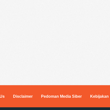
 Us
Disclaimer
Pedoman Media Siber
Kebijakan 