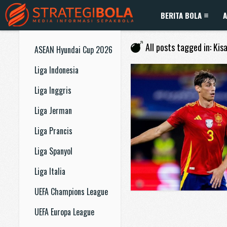
BERITA BOLA
A
All posts tagged in: Kis
ASEAN Hyundai Cup 2026
Liga Indonesia
Liga Inggris
Liga Jerman
Liga Prancis
Liga Spanyol
Liga Italia
UEFA Champions League
UEFA Europa League