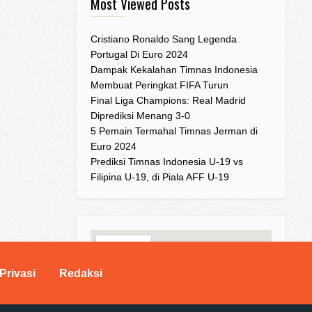
Most Viewed Posts
Cristiano Ronaldo Sang Legenda
Portugal Di Euro 2024
Dampak Kekalahan Timnas Indonesia
Membuat Peringkat FIFA Turun
Final Liga Champions: Real Madrid
Diprediksi Menang 3-0
5 Pemain Termahal Timnas Jerman di
Euro 2024
Prediksi Timnas Indonesia U-19 vs
Filipina U-19, di Piala AFF U-19
Privasi
Redaksi