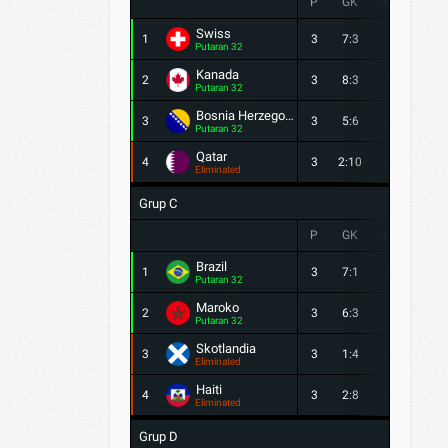
P
GK
+/-
PTS
Swiss
1
3
7:3
4
7
Putaran 32
Kanada
2
3
8:3
5
4
Putaran 32
Bosnia Herzegovina
3
3
5:6
-1
4
Putaran 32
Qatar
4
3
2:10
-8
1
Eliminated
Grup C
P
GK
+/-
PTS
Brazil
1
3
7:1
6
7
Putaran 32
Maroko
2
3
6:3
3
7
Putaran 32
Skotlandia
3
3
1:4
-3
3
Eliminated
Haiti
4
3
2:8
-6
0
Eliminated
Grup D