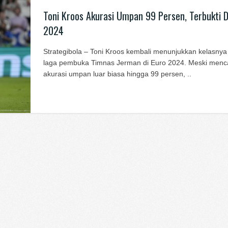
Toni Kroos Akurasi Umpan 99 Persen, Terbukti D
2024
Strategibola – Toni Kroos kembali menunjukkan kelasny
laga pembuka Timnas Jerman di Euro 2024. Meski menc
akurasi umpan luar biasa hingga 99 persen, ..