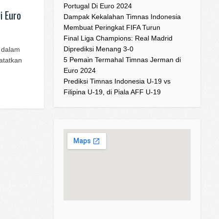
Portugal Di Euro 2024
i Euro
Dampak Kekalahan Timnas Indonesia
Membuat Peringkat FIFA Turun
Final Liga Champions: Real Madrid
Diprediksi Menang 3-0
a dalam
5 Pemain Termahal Timnas Jerman di
atatkan
Euro 2024
Prediksi Timnas Indonesia U-19 vs
Filipina U-19, di Piala AFF U-19