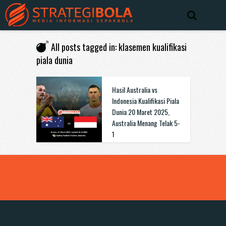
All posts tagged in: klasemen kualifikasi
piala dunia
Hasil Australia vs
Indonesia Kualifikasi Piala
Dunia 20 Maret 2025,
Australia Menang Telak 5-
1