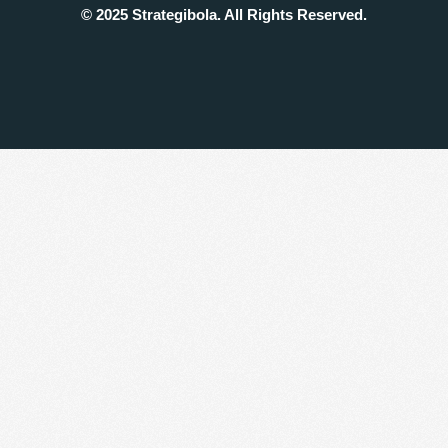
© 2025 Strategibola. All Rights Reserved.