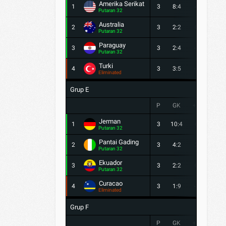
Amerika Serikat
1
3
8:4
4
6
Putaran 32
Australia
2
3
2:2
0
4
Putaran 32
Paraguay
3
3
2:4
-2
4
Putaran 32
Turki
4
3
3:5
-2
3
Eliminated
Grup E
P
GK
+/-
PTS
Jerman
1
3
10:4
6
6
Putaran 32
Pantai Gading
2
3
4:2
2
6
Putaran 32
Ekuador
3
3
2:2
0
4
Putaran 32
Curacao
4
3
1:9
-8
1
Eliminated
Grup F
P
GK
+/-
PTS