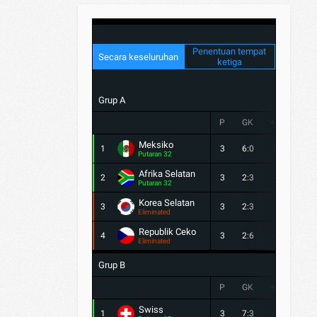
Penentuan tempat
Secara keseluruhan
ketiga
Grup A
P
GK
+/-
PTS
Meksiko
1
3
6:0
6
9
Putaran 32
Afrika Selatan
2
3
2:3
-1
4
Putaran 32
Korea Selatan
3
3
2:3
-1
3
Eliminated
Republik Ceko
4
3
2:6
-4
1
Eliminated
Grup B
P
GK
+/-
PTS
Swiss
1
3
7:3
4
7