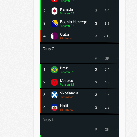
Putaran 32
Kanada
2
3
8:3
5
4
Putaran 32
Bosnia Herzegovina
3
3
5:6
-1
4
Putaran 32
Qatar
4
3
2:10
-8
1
Eliminated
Grup C
P
GK
+/-
PTS
Brazil
1
3
7:1
6
7
Putaran 32
Maroko
2
3
6:3
3
7
Putaran 32
Skotlandia
3
3
1:4
-3
3
Eliminated
Haiti
4
3
2:8
-6
0
Eliminated
Grup D
P
GK
+/-
PTS