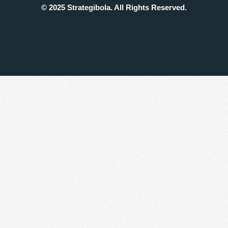
© 2025 Strategibola. All Rights Reserved.