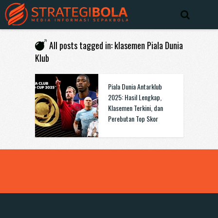
All posts tagged in: klasemen Piala Dunia
Klub
Piala Dunia Antarklub
2025: Hasil Lengkap,
Klasemen Terkini, dan
Perebutan Top Skor