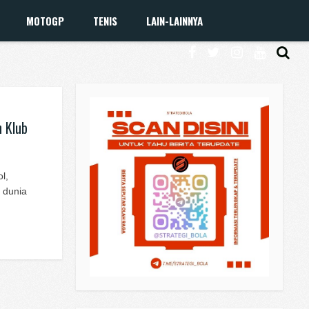
MOTOGP
TENIS
LAIN-LAINNYA
h Klub
l,
 dunia