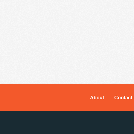
About
Contact