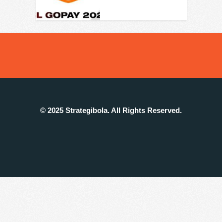
© 2025 Strategibola. All Rights Reserved.