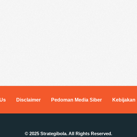
 Us
Disclaimer
Pedoman Media Siber
Kebijakan 
© 2025 Strategibola. All Rights Reserved.