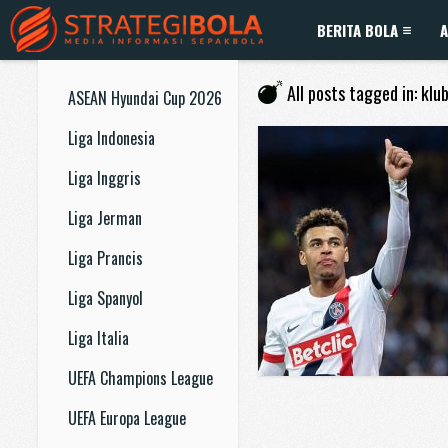
BERITA BOLA
A
All posts tagged in: klu
ASEAN Hyundai Cup 2026
Liga Indonesia
Liga Inggris
Liga Jerman
Liga Prancis
Liga Spanyol
Liga Italia
UEFA Champions League
UEFA Europa League