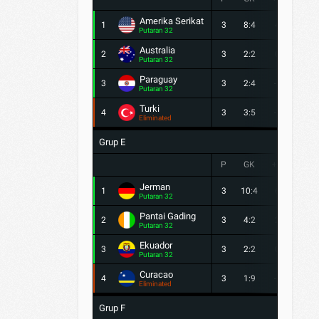
Amerika Serikat
1
3
8:4
4
6
Putaran 32
Australia
2
3
2:2
0
4
Putaran 32
Paraguay
3
3
2:4
-2
4
Putaran 32
Turki
4
3
3:5
-2
3
Eliminated
Grup E
P
GK
+/-
PTS
Jerman
1
3
10:4
6
6
Putaran 32
Pantai Gading
2
3
4:2
2
6
Putaran 32
Ekuador
3
3
2:2
0
4
Putaran 32
Curacao
4
3
1:9
-8
1
Eliminated
Grup F