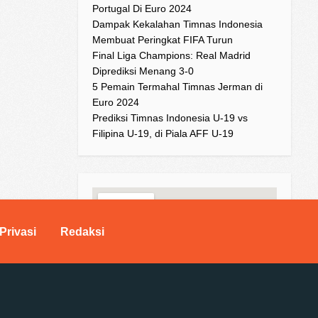
Portugal Di Euro 2024
Dampak Kekalahan Timnas Indonesia
Membuat Peringkat FIFA Turun
Final Liga Champions: Real Madrid
Diprediksi Menang 3-0
5 Pemain Termahal Timnas Jerman di
Euro 2024
Prediksi Timnas Indonesia U-19 vs
Filipina U-19, di Piala AFF U-19
Privasi
Redaksi