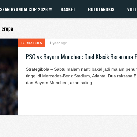
SEAN HYUNDAI CUP 2026
BASKET
BULUTANGKIS
VOLI
b eropa
1 year
ago
BERITA BOLA
PSG vs Bayern Munchen: Duel Klasik Beraroma Fi
Strategibola – Sabtu malam nanti bakal jadi malam penuh
tinggi di Mercedes-Benz Stadium, Atlanta. Dua raksasa 
dan Bayern Munchen, akan saling ..