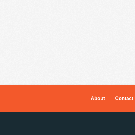
About
Contact