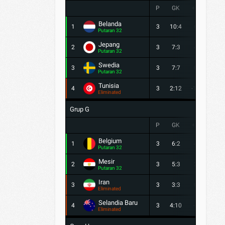
P
GK
+/-
PTS
Belanda
1
3
10:4
6
7
Putaran 32
Jepang
2
3
7:3
4
5
Putaran 32
Swedia
3
3
7:7
0
4
Putaran 32
Tunisia
4
3
2:12
-10
0
Eliminated
Grup G
P
GK
+/-
PTS
Belgium
1
3
6:2
4
5
Putaran 32
Mesir
2
3
5:3
2
5
Putaran 32
Iran
3
3
3:3
0
3
Eliminated
Selandia Baru
4
3
4:10
-6
1
Eliminated