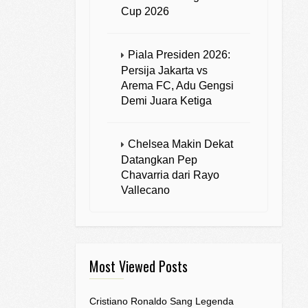
Cup 2026
Piala Presiden 2026:
Persija Jakarta vs
Arema FC, Adu Gengsi
Demi Juara Ketiga
Chelsea Makin Dekat
Datangkan Pep
Chavarria dari Rayo
Vallecano
Most Viewed Posts
Cristiano Ronaldo Sang Legenda