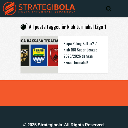
All posts tagged in: klub termahal Liga 1
Siapa Paling Sultan? 7
Klub BRI Super League
2025/2026 dengan
Skuad Termahal!
© 2025 Strategibola. All Rights Reserved.