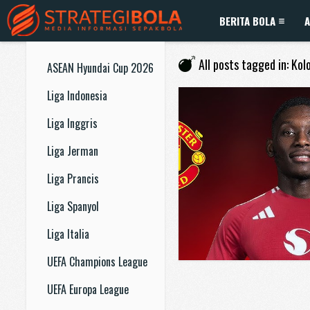
BERITA BOLA
A
All posts tagged in: Kol
ASEAN Hyundai Cup 2026
Liga Indonesia
Liga Inggris
Liga Jerman
Liga Prancis
Liga Spanyol
Liga Italia
UEFA Champions League
UEFA Europa League