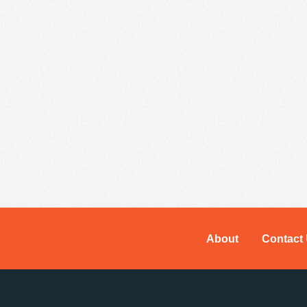
About
Contact