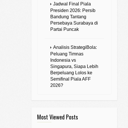
Jadwal Final Piala
Presiden 2026: Persib
Bandung Tantang
Persebaya Surabaya di
Partai Puncak
Analisis StrategiBola:
Peluang Timnas
Indonesia vs
Singapura, Siapa Lebih
Berpeluang Lolos ke
Semifinal Piala AFF
2026?
Most Viewed Posts