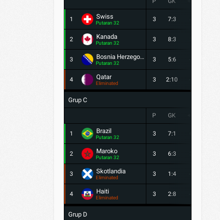
P
GK
+/-
PTS
Swiss
1
3
7:3
4
7
Putaran 32
Kanada
2
3
8:3
5
4
Putaran 32
Bosnia Herzegovina
3
3
5:6
-1
4
Putaran 32
Qatar
4
3
2:10
-8
1
Eliminated
Grup C
P
GK
+/-
PTS
Brazil
1
3
7:1
6
7
Putaran 32
Maroko
2
3
6:3
3
7
Putaran 32
Skotlandia
3
3
1:4
-3
3
Eliminated
Haiti
4
3
2:8
-6
0
Eliminated
Grup D