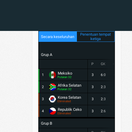
Penentuan tempat
Secara keseluruhan
ketiga
Grup A
P
GK
+/-
PTS
Meksiko
1
3
6:0
6
9
Putaran 32
Afrika Selatan
2
3
2:3
-1
4
Putaran 32
Korea Selatan
3
3
2:3
-1
3
Eliminated
Republik Ceko
4
3
2:6
-4
1
Eliminated
Grup B