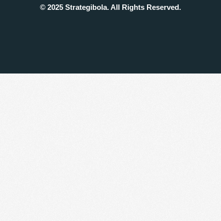
© 2025 Strategibola. All Rights Reserved.