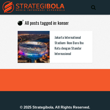
All posts tagged in: konser
Jakarta International
Stadium: Ikon Baru Ibu
Kota dengan Standar
Internasional
© 2025 Strategibola. All Rights Reserved.