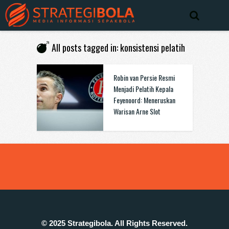
All posts tagged in: konsistensi pelatih
Robin van Persie Resmi
Menjadi Pelatih Kepala
Feyenoord: Meneruskan
Warisan Arne Slot
© 2025 Strategibola. All Rights Reserved.