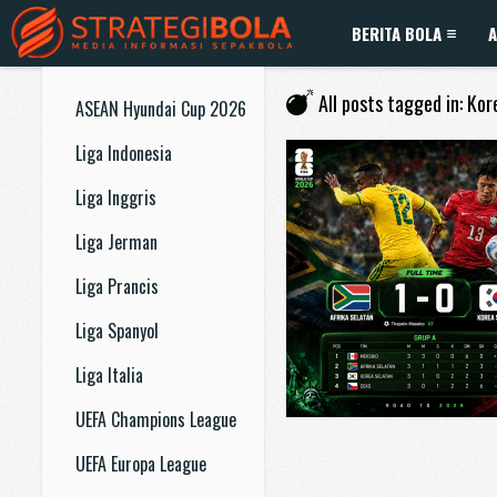
BERITA BOLA
A
All posts tagged in: Ko
ASEAN Hyundai Cup 2026
Liga Indonesia
Liga Inggris
Liga Jerman
Liga Prancis
Liga Spanyol
Liga Italia
UEFA Champions League
UEFA Europa League