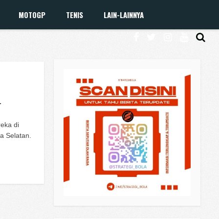
MOTOGP
TENIS
LAIN-LAINNYA
r
reka di
a Selatan.