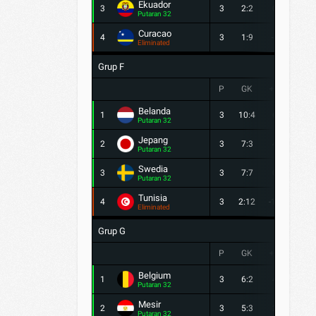
Ekuador
3
3
2:2
0
4
Putaran 32
Curacao
4
3
1:9
-8
1
Eliminated
Grup F
P
GK
+/-
PTS
Belanda
1
3
10:4
6
7
Putaran 32
Jepang
2
3
7:3
4
5
Putaran 32
Swedia
3
3
7:7
0
4
Putaran 32
Tunisia
4
3
2:12
-10
0
Eliminated
Grup G
P
GK
+/-
PTS
Belgium
1
3
6:2
4
5
Putaran 32
Mesir
2
3
5:3
2
5
Putaran 32