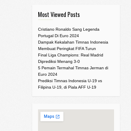
Most Viewed Posts
Cristiano Ronaldo Sang Legenda
Portugal Di Euro 2024
Dampak Kekalahan Timnas Indonesia
Membuat Peringkat FIFA Turun
Final Liga Champions: Real Madrid
Diprediksi Menang 3-0
5 Pemain Termahal Timnas Jerman di
Euro 2024
Prediksi Timnas Indonesia U-19 vs
Filipina U-19, di Piala AFF U-19