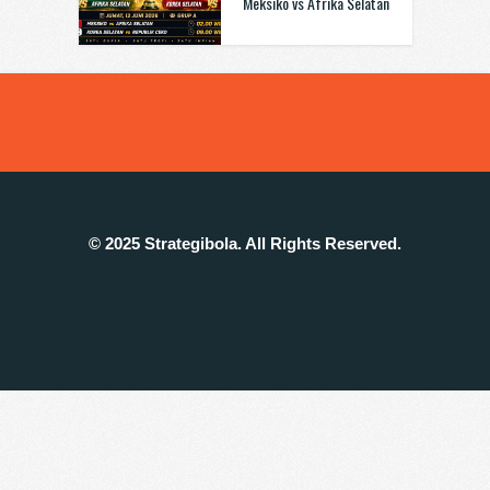
Meksiko vs Afrika Selatan
© 2025 Strategibola. All Rights Reserved.