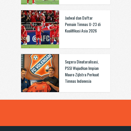
Jadwal dan Daftar
Pemain Timnas U-23 di
Kualifikasi Asia 2026
Segera Dinaturalisasi,
PSSI Wujudkan Impian
Mauro Zijlstra Perkuat
Timnas Indonesia