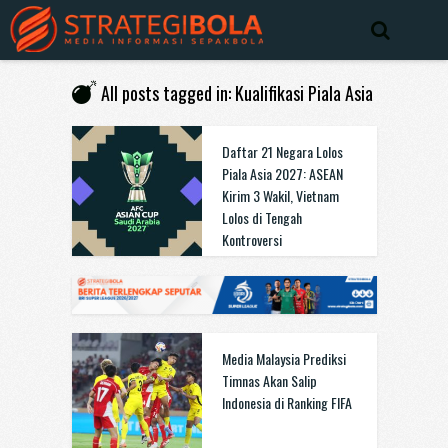
All posts tagged in: Kualifikasi Piala Asia
Daftar 21 Negara Lolos
Piala Asia 2027: ASEAN
Kirim 3 Wakil, Vietnam
Lolos di Tengah
Kontroversi
Media Malaysia Prediksi
Timnas Akan Salip
Indonesia di Ranking FIFA