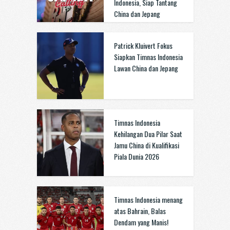
Indonesia, Siap Tantang
China dan Jepang
Patrick Kluivert Fokus
Siapkan Timnas Indonesia
Lawan China dan Jepang
Timnas Indonesia
Kehilangan Dua Pilar Saat
Jamu China di Kualifikasi
Piala Dunia 2026
Timnas Indonesia menang
atas Bahrain, Balas
Dendam yang Manis!