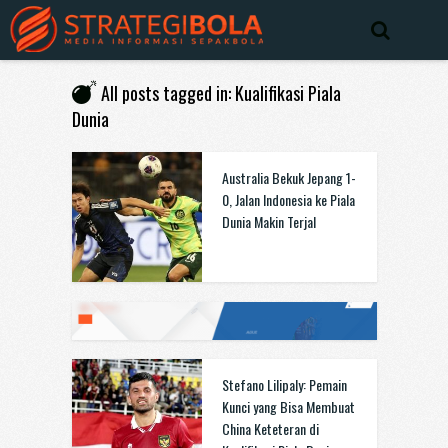
All posts tagged in: Kualifikasi Piala
Dunia
Australia Bekuk Jepang 1-
0, Jalan Indonesia ke Piala
Dunia Makin Terjal
Stefano Lilipaly: Pemain
Kunci yang Bisa Membuat
China Keteteran di