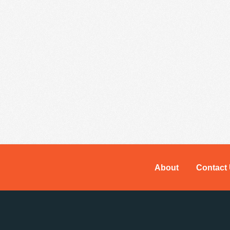
About
Contact