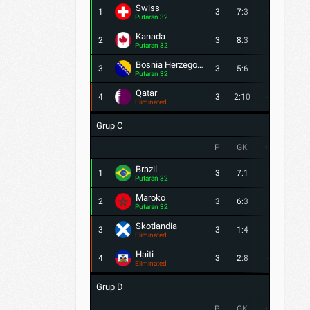
Swiss
1
3
7:3
4
7
Putaran 32
Kanada
2
3
8:3
5
4
Putaran 32
Bosnia Herzegovina
3
3
5:6
-1
4
Putaran 32
Qatar
4
3
2:10
-8
1
Eliminated
Grup C
P
GK
+/-
PTS
Brazil
1
3
7:1
6
7
Putaran 32
Maroko
2
3
6:3
3
7
Putaran 32
Skotlandia
3
3
1:4
-3
3
Eliminated
Haiti
4
3
2:8
-6
0
Eliminated
Grup D
P
GK
+/-
PTS