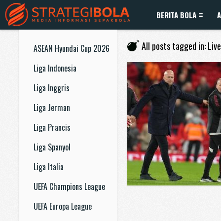
BERITA BOLA
A
All posts tagged in: Liv
ASEAN Hyundai Cup 2026
Liga Indonesia
Liga Inggris
Liga Jerman
Liga Prancis
Liga Spanyol
Liga Italia
UEFA Champions League
UEFA Europa League