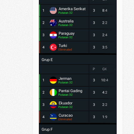
Amerika Serikat
1
3
8:4
4
6
Putaran 32
Australia
2
3
2:2
0
4
Putaran 32
Paraguay
3
3
2:4
-2
4
Putaran 32
Turki
4
3
3:5
-2
3
Eliminated
Grup E
P
GK
+/-
PTS
Jerman
1
3
10:4
6
6
Putaran 32
Pantai Gading
2
3
4:2
2
6
Putaran 32
Ekuador
3
3
2:2
0
4
Putaran 32
Curacao
4
3
1:9
-8
1
Eliminated
Grup F