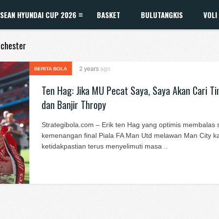
SEAN HYUNDAI CUP 2026
BASKET
BULUTANGKIS
VOLI
nchester
2 years
ago
BERITA BOLA
Ten Hag: Jika MU Pecat Saya, Saya Akan Cari Ti
dan Banjir Thropy
Strategibola.com – Erik ten Hag yang optimis membalas 
kemenangan final Piala FA Man Utd melawan Man City k
ketidakpastian terus menyelimuti masa ..