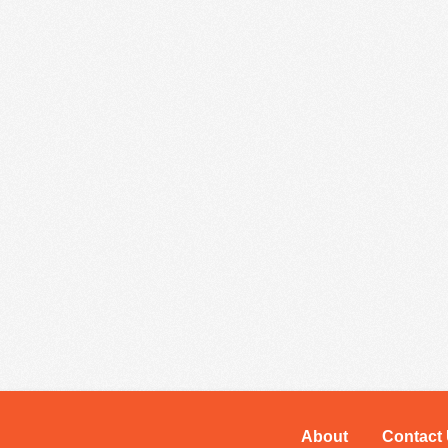
About
Contact