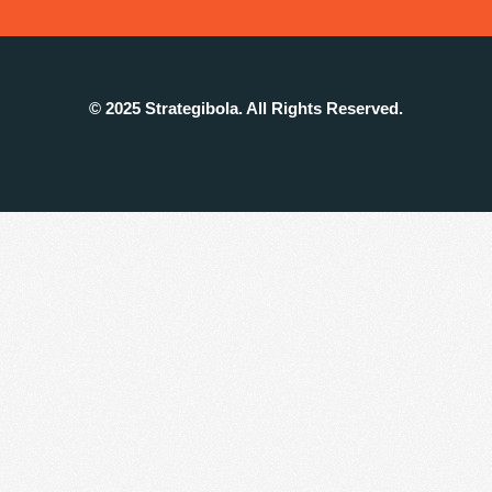
© 2025 Strategibola. All Rights Reserved.