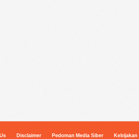
 Us
Disclaimer
Pedoman Media Siber
Kebijakan 