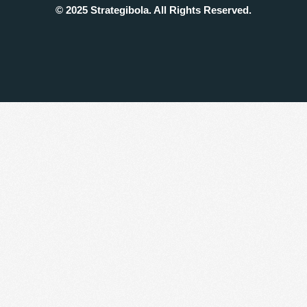
© 2025 Strategibola. All Rights Reserved.